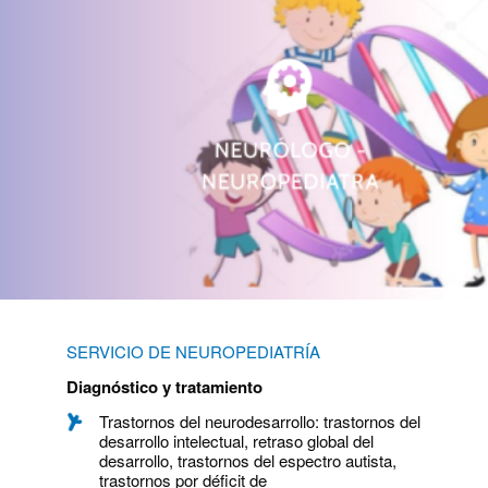
SERVICIO DE NEUROPEDIATRÍA
Diagnóstico y tratamiento
Trastornos del neurodesarrollo: trastornos del
desarrollo intelectual, retraso global del
desarrollo, trastornos del espectro autista,
trastornos por déficit de