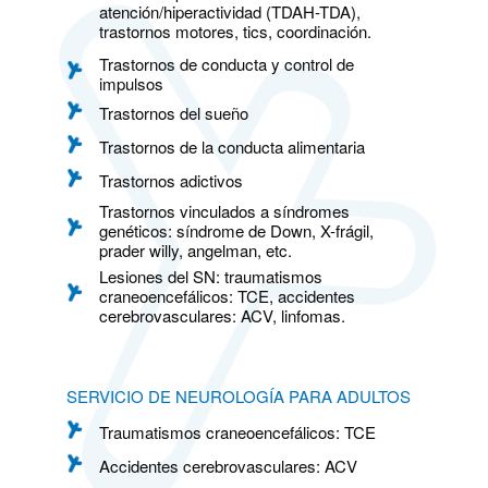
atención/hiperactividad (TDAH-TDA),
trastornos motores, tics, coordinación.
Trastornos de conducta y control de
impulsos
Trastornos del sueño
Trastornos de la conducta alimentaria
Trastornos adictivos
Trastornos vinculados a síndromes
genéticos: síndrome de Down, X-frágil,
prader willy, angelman, etc.
Lesiones del SN: traumatismos
craneoencefálicos: TCE, accidentes
cerebrovasculares: ACV, linfomas.
SERVICIO DE NEUROLOGÍA PARA ADULTOS
Traumatismos craneoencefálicos: TCE
Accidentes cerebrovasculares: ACV