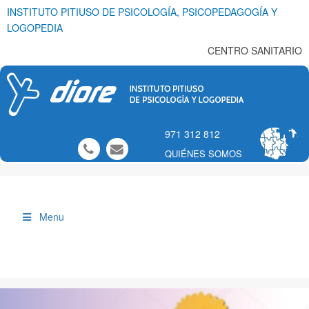
INSTITUTO PITIUSO DE PSICOLOGÍA, PSICOPEDAGOGÍA Y
LOGOPEDIA
CENTRO SANITARIO
971 312 812
QUIÉNES SOMOS
Menu